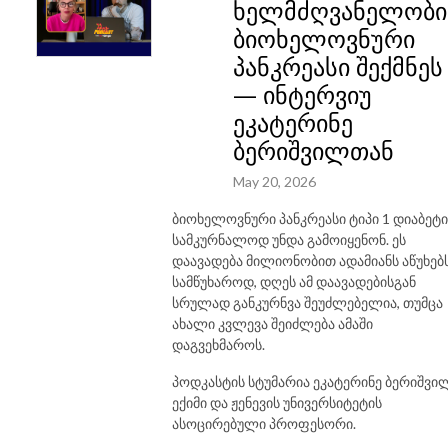
ხელმძღვანელობ
ბიოხელოვნური
პანკრეასი შექმნეს
— ინტერვიუ
ეკატერინე
ბერიშვილთან
May 20, 2026
ბიოხელოვნური პანკრეასი ტიპი 1 დიაბეტი
სამკურნალოდ უნდა გამოიყენონ. ეს
დაავადება მილიონობით ადამიანს აწუხებს
სამწუხაროდ, დღეს ამ დაავადებისგან
სრულად განკურნვა შეუძლებელია, თუმცა
ახალი კვლევა შეიძლება ამაში
დაგვეხმაროს.
პოდკასტის სტუმარია ეკატერინე ბერიშვი
ექიმი და ჟენევის უნივერსიტეტის
ასოცირებული პროფესორი.