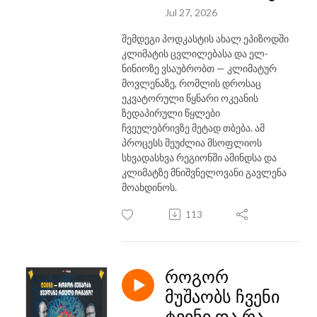
Jul 27, 2026
შემდეგი პოდკასტის ახალ ეპიზოდში
კლიმატის ცვლილებასა და ელ-
ნინიოზე ვსაუბრობთ — კლიმატურ
მოვლენაზე, რომლის დროსაც
ეკვატორული წყნარი ოკეანის
ზედაპირული წყლები
ჩვეულებრივზე მეტად თბება. ამ
პროცესს შეუძლია მსოფლიოს
სხვადასხვა რეგიონში ამინდსა და
კლიმატზე მნიშვნელოვანი გავლენა
მოახდინოს.
113
როგორ
მუშაობს ჩვენი
ტვინი და რა