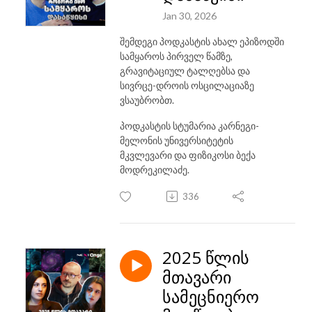
Jan 30, 2026
შემდეგი პოდკასტის ახალ ეპიზოდში
სამყაროს პირველ წამზე,
გრავიტაციულ ტალღებსა და
სივრცე-დროის ოსცილაციაზე
ვსაუბრობთ.
პოდკასტის სტუმარია კარნეგი-
მელონის უნივერსიტეტის
მკვლევარი და ფიზიკოსი ბექა
მოდრეკილაძე.
336
2025 წლის
მთავარი
სამეცნიერო