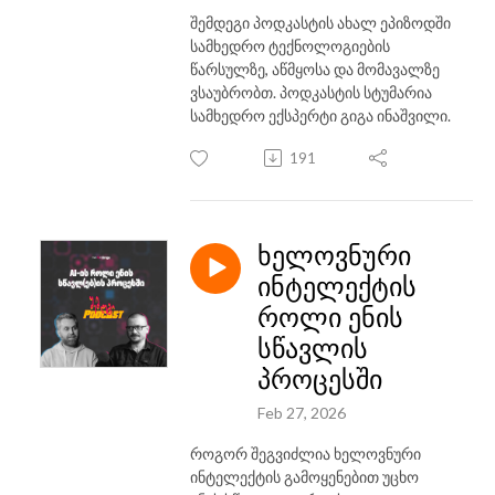
შემდეგი პოდკასტის ახალ ეპიზოდში
სამხედრო ტექნოლოგიების
წარსულზე, აწმყოსა და მომავალზე
ვსაუბრობთ. პოდკასტის სტუმარია
სამხედრო ექსპერტი გიგა ინაშვილი.
191
ხელოვნური
ინტელექტის
როლი ენის
სწავლის
პროცესში
Feb 27, 2026
როგორ შეგვიძლია ხელოვნური
ინტელექტის გამოყენებით უცხო