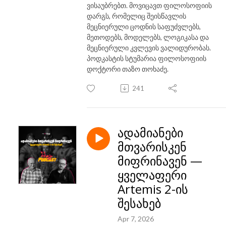
ვისაუბრებთ. მოვიცავთ ფილოსოფიის
დარგს, რომელიც შეისწავლის
მეცნიერული ცოდნის საფუძვლებს,
მეთოდებს, მოდელებს, ლოგიკასა და
მეცნიერული კვლევის ვალიდურობას.
პოდკასტის სტუმარია ფილოსოფიის
დოქტორი თაზო თოხაძე.
241
ადამიანები
მთვარისკენ
მიფრინავენ —
ყველაფერი
Artemis 2-ის
შესახებ
Apr 7, 2026