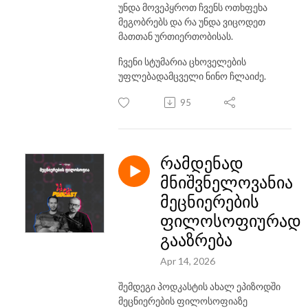
უნდა მოვეპყროთ ჩვენს ოთხფეხა
მეგობრებს და რა უნდა ვიცოდეთ
მათთან ურთიერთობისას.
ჩვენი სტუმარია ცხოველების
უფლებადამცველი ნინო ჩლაიძე.
95
რამდენად
მნიშვნელოვანია
მეცნიერების
ფილოსოფიურად
გააზრება
Apr 14, 2026
შემდეგი პოდკასტის ახალ ეპიზოდში
მეცნიერების ფილოსოფიაზე