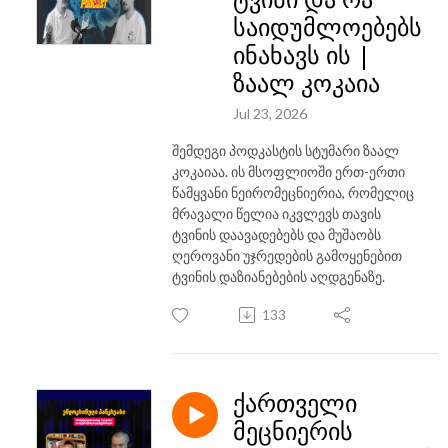
საიდუმლოებებს
ინახავს ის |
ზაალ კოკაია
Jul 23, 2026
შემდეგი პოდკასტის სტუმარი ზაალ
კოკაიაა. ის მსოფლიოში ერთ-ერთი
წამყვანი ნეირომეცნიერია, რომელიც
მრავალი წელია იკვლევს თავის
ტვინის დაავადებებს და მუშაობს
ღეროვანი უჯრედების გამოყენებით
ტვინის დაზიანებების აღდგენაზე.
133
ქართველი
მეცნიერის