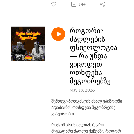
144
როგორია
ძაღლების
ფსიქოლოგია
— რა უნდა
ვიცოდეთ
ოთხფეხა
მეგობრებზე
May 19, 2026
შემდეგი პოდკასტის ახალ ეპიზოდში
ადამიანის ოთხფეხა მეგობრებზე
ვსაუბრობთ.
რატომ არის ძალიან ბევრი
მიუსაფარი ძაღლი ქუჩებში, როგორ