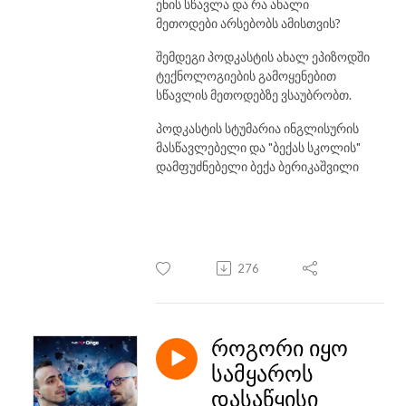
ენის სწავლა და რა ახალი
მეთოდები არსებობს ამისთვის?
შემდეგი პოდკასტის ახალ ეპიზოდში
ტექნოლოგიების გამოყენებით
სწავლის მეთოდებზე ვსაუბრობთ.
პოდკასტის სტუმარია ინგლისურის
მასწავლებელი და "ბექას სკოლის"
დამფუძნებელი ბექა ბერიკაშვილი
276
როგორი იყო
სამყაროს
დასაწყისი