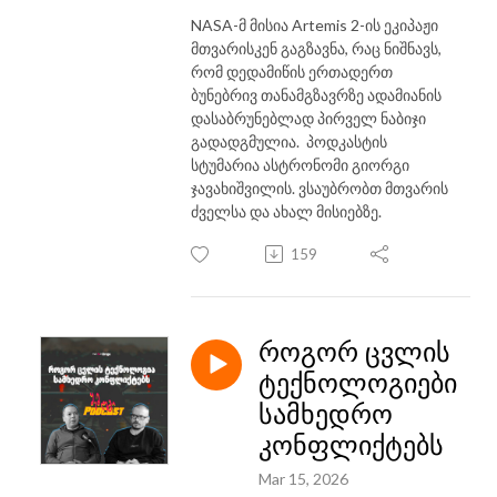
NASA-მ მისია Artemis 2-ის ეკიპაჟი
მთვარისკენ გაგზავნა, რაც ნიშნავს,
რომ დედამიწის ერთადერთ
ბუნებრივ თანამგზავრზე ადამიანის
დასაბრუნებლად პირველ ნაბიჯი
გადადგმულია. პოდკასტის
სტუმარია ასტრონომი გიორგი
ჯავახიშვილის. ვსაუბრობთ მთვარის
ძველსა და ახალ მისიებზე.
159
როგორ ცვლის
ტექნოლოგიები
სამხედრო
კონფლიქტებს
Mar 15, 2026