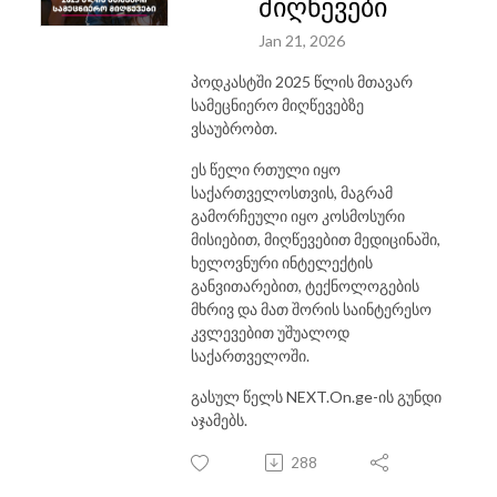
მიღწევები
Jan 21, 2026
პოდკასტში 2025 წლის მთავარ
სამეცნიერო მიღწევებზე
ვსაუბრობთ.
ეს წელი რთული იყო
საქართველოსთვის, მაგრამ
გამორჩეული იყო კოსმოსური
მისიებით, მიღწევებით მედიცინაში,
ხელოვნური ინტელექტის
განვითარებით, ტექნოლოგების
მხრივ და მათ შორის საინტერესო
კვლევებით უშუალოდ
საქართველოში.
გასულ წელს NEXT.On.ge-ის გუნდი
აჯამებს.
288