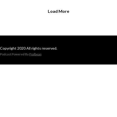
Load More
Copyright 2020 All rights reserved.
Podcast Powered By
Podbean